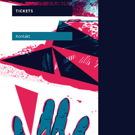
TICKETS
Kontakt