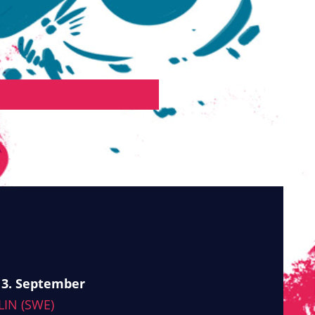
 3. September
IN (SWE)